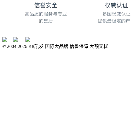
© 2004-
2026
K8凯发-国际大品牌 信誉保障 大额无忧