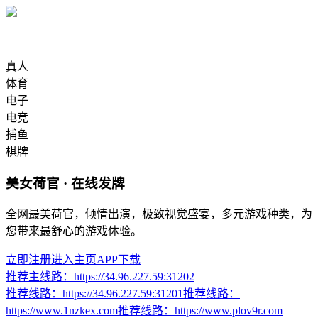
真人
体育
电子
电竞
捕鱼
棋牌
美女荷官 · 在线发牌
全网最美荷官，倾情出演，极致视觉盛宴，多元游戏种类，为
您带来最舒心的游戏体验。
立即注册
进入主页
APP下载
推荐主线路：
https://34.96.227.59:31202
推荐线路：
https://34.96.227.59:31201
推荐线路：
https://www.1nzkex.com
推荐线路：
https://www.plov9r.com