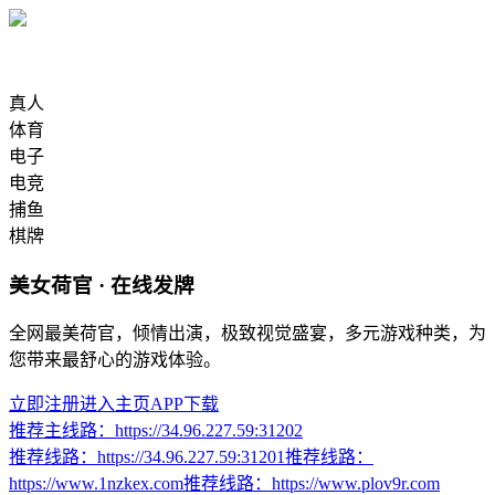
真人
体育
电子
电竞
捕鱼
棋牌
美女荷官 · 在线发牌
全网最美荷官，倾情出演，极致视觉盛宴，多元游戏种类，为
您带来最舒心的游戏体验。
立即注册
进入主页
APP下载
推荐主线路：
https://34.96.227.59:31202
推荐线路：
https://34.96.227.59:31201
推荐线路：
https://www.1nzkex.com
推荐线路：
https://www.plov9r.com