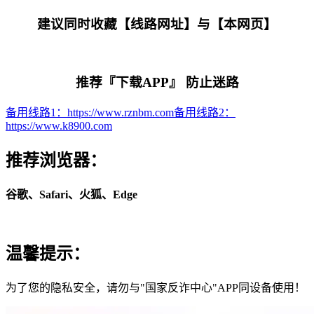
建议同时收藏【线路网址】与【本网页】
推荐『下载APP』 防止迷路
备用线路
1
：
https://www.rznbm.com
备用线路
2
：
https://www.k8900.com
推荐浏览器：
谷歌、Safari、火狐、Edge
温馨提示：
为了您的隐私安全，请勿与"国家反诈中心"APP同设备使用！