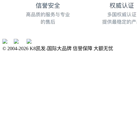
© 2004-
2026
K8凯发-国际大品牌 信誉保障 大额无忧