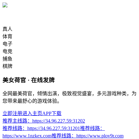
真人
体育
电子
电竞
捕鱼
棋牌
美女荷官 · 在线发牌
全网最美荷官，倾情出演，极致视觉盛宴，多元游戏种类，为
您带来最舒心的游戏体验。
立即注册
进入主页
APP下载
推荐主线路：
https://34.96.227.59:31202
推荐线路：
https://34.96.227.59:31201
推荐线路：
https://www.1nzkex.com
推荐线路：
https://www.plov9r.com