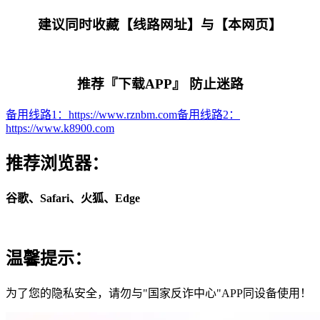
建议同时收藏【线路网址】与【本网页】
推荐『下载APP』 防止迷路
备用线路
1
：
https://www.rznbm.com
备用线路
2
：
https://www.k8900.com
推荐浏览器：
谷歌、Safari、火狐、Edge
温馨提示：
为了您的隐私安全，请勿与"国家反诈中心"APP同设备使用！