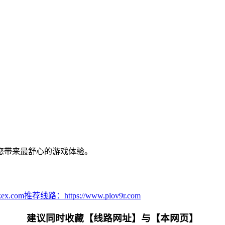
您带来最舒心的游戏体验。
kex.com
推荐线路：
https://www.plov9r.com
建议同时收藏【线路网址】与【本网页】