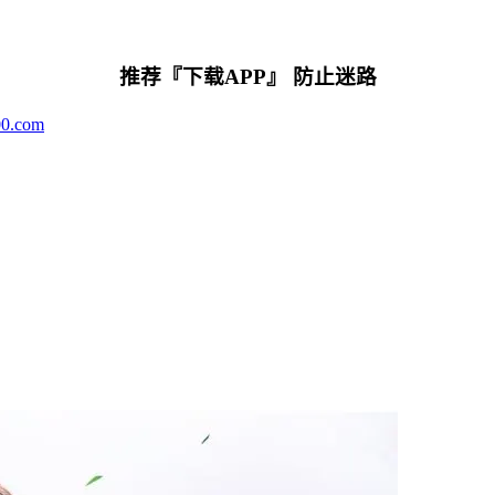
推荐『下载APP』 防止迷路
00.com