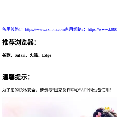
备用线路
1
：
https://www.rznbm.com
备用线路
2
：
https://www.k89
推荐浏览器：
谷歌、Safari、火狐、Edge
温馨提示：
为了您的隐私安全，请勿与"国家反诈中心"APP同设备使用！