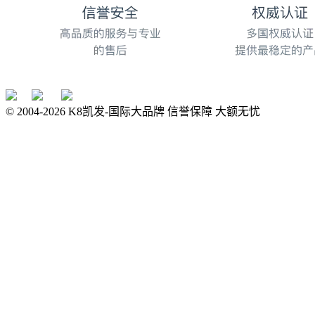
© 2004-
2026
K8凯发-国际大品牌 信誉保障 大额无忧