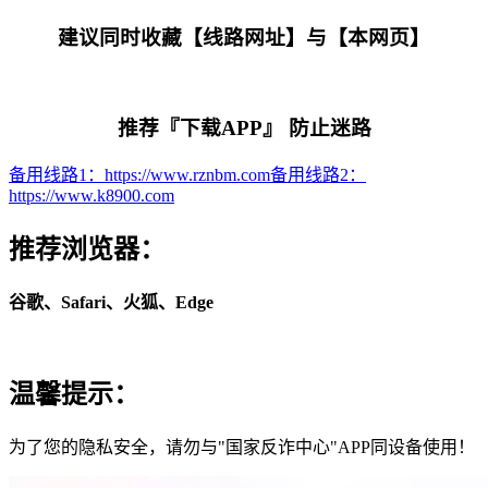
建议同时收藏【线路网址】与【本网页】
推荐『下载APP』 防止迷路
备用线路
1
：
https://www.rznbm.com
备用线路
2
：
https://www.k8900.com
推荐浏览器：
谷歌、Safari、火狐、Edge
温馨提示：
为了您的隐私安全，请勿与"国家反诈中心"APP同设备使用！