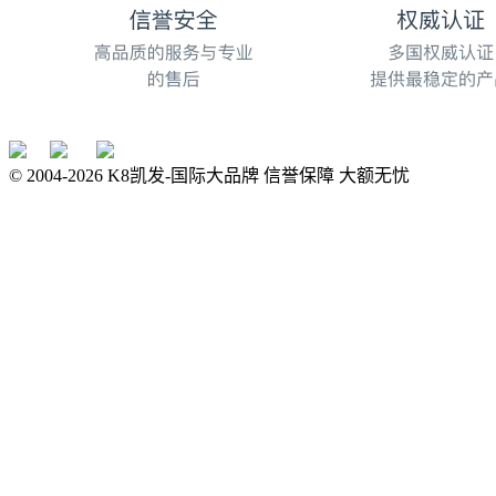
© 2004-
2026
K8凯发-国际大品牌 信誉保障 大额无忧