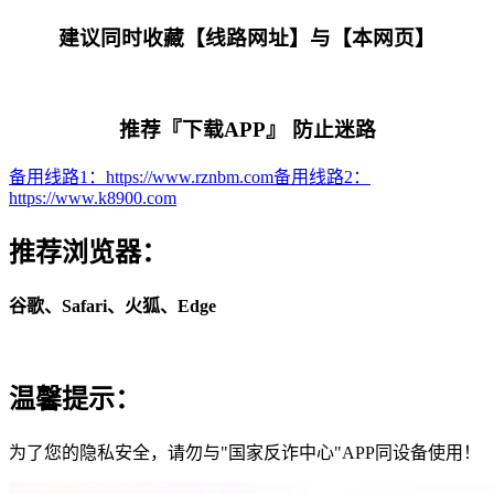
建议同时收藏【线路网址】与【本网页】
推荐『下载APP』 防止迷路
备用线路
1
：
https://www.rznbm.com
备用线路
2
：
https://www.k8900.com
推荐浏览器：
谷歌、Safari、火狐、Edge
温馨提示：
为了您的隐私安全，请勿与"国家反诈中心"APP同设备使用！