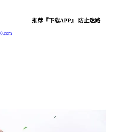
推荐『下载APP』 防止迷路
00.com