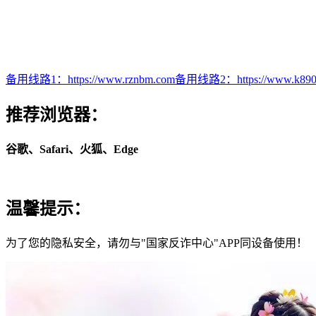
备用线路
1
：
https://www.rznbm.com
备用线路
2
：
https://www.k89
推荐浏览器：
谷歌、Safari、火狐、Edge
温馨提示：
为了您的隐私安全，请勿与"国家反诈中心"APP同设备使用！