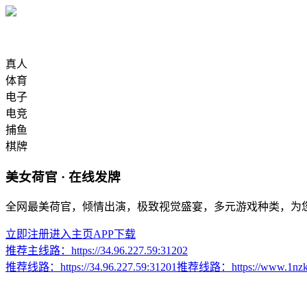
真人
体育
电子
电竞
捕鱼
棋牌
美女荷官 · 在线发牌
全网最美荷官，倾情出演，极致视觉盛宴，多元游戏种类，为
立即注册
进入主页
APP下载
推荐主线路：
https://34.96.227.59:31202
推荐线路：
https://34.96.227.59:31201
推荐线路：
https://www.1nz