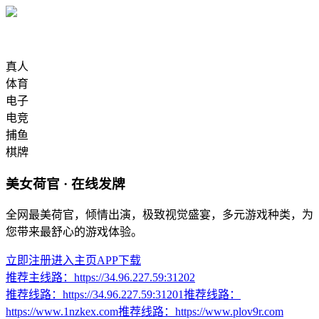
真人
体育
电子
电竞
捕鱼
棋牌
美女荷官 · 在线发牌
全网最美荷官，倾情出演，极致视觉盛宴，多元游戏种类，为
您带来最舒心的游戏体验。
立即注册
进入主页
APP下载
推荐主线路：
https://34.96.227.59:31202
推荐线路：
https://34.96.227.59:31201
推荐线路：
https://www.1nzkex.com
推荐线路：
https://www.plov9r.com